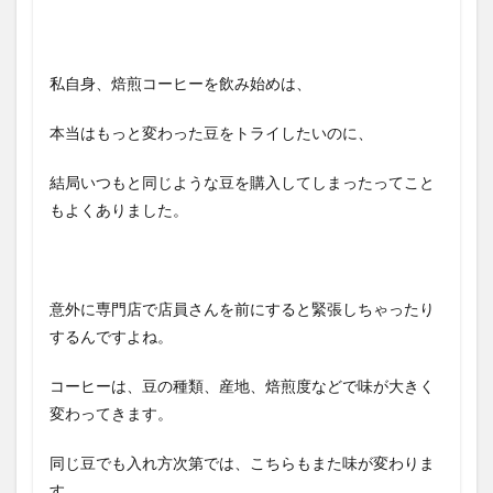
私自身、焙煎コーヒーを飲み始めは、
本当はもっと変わった豆をトライしたいのに、
結局いつもと同じような豆を購入してしまったってこと
もよくありました。
意外に専門店で店員さんを前にすると緊張しちゃったり
するんですよね。
コーヒーは、豆の種類、産地、焙煎度などで味が大きく
変わってきます。
同じ豆でも入れ方次第では、こちらもまた味が変わりま
す。