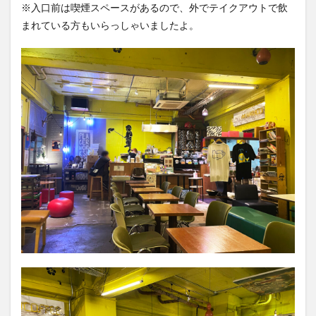
※入口前は喫煙スペースがあるので、外でテイクアウトで飲
まれている方もいらっしゃいましたよ。