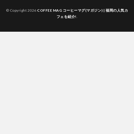
© Copyright 2026
COFFEE MAG コーヒーマグ(マガジン) | 福岡の人気カ
フェを紹介!
.