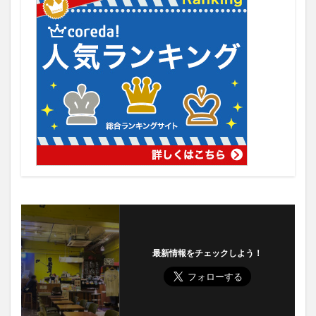
最新情報をチェックしよう！