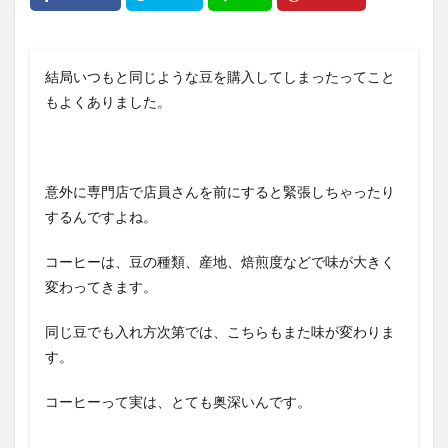
結局いつもと同じような豆を購入してしまったってこと
もよくありました。
意外に専門店で店員さんを前にすると緊張しちゃったり
するんですよね。
コーヒーは、豆の種類、産地、焙煎度などで味が大きく
変わってきます。
同じ豆でも入れ方次第では、こちらもまた味が変わりま
す。
コーヒーって実は、とても奥深いんです。