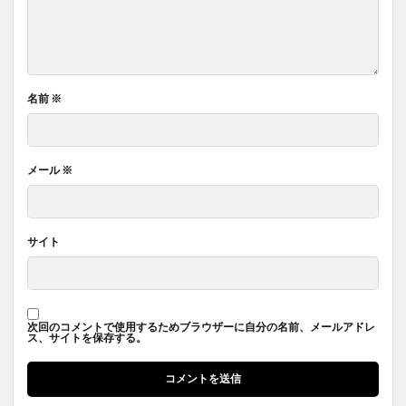
名前
※
メール
※
サイト
次回のコメントで使用するためブラウザーに自分の名前、メールアドレ
ス、サイトを保存する。