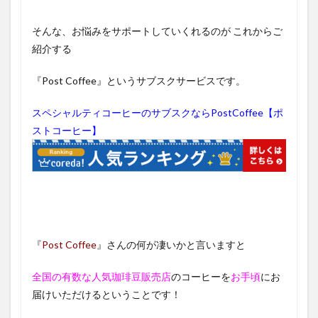
そんな、お悩みをサポートしていくれるのが これからご
紹介する
『Post Coffee』というサブスクサービスです。
スペシャルティコーヒーのサブスクならPostCoffee【ポ
ストコーヒー】
『
Post Coffee
』さんの何が凄いかと言いますと
全国の有数な人気珈琲豆販売店
のコーヒーを
お手頃
にお
届けいただけるということです！