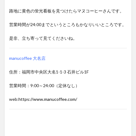
路地に黄色の蛍光看板を見つけたらマヌコーヒーさんです。
営業時間が24:00までというところもかなりいいところです。
是非、立ち寄って見てくださいね。
manucoffee 大名店
住所：福岡市中央区大名1-1-3 石井ビル1F
営業時間：9:00～24:00（定休なし）
web:
https://www.manucoffee.com/