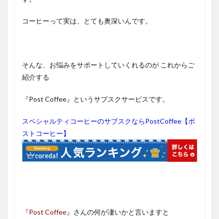
コーヒーって実は、とても奥深いんです。
そんな、お悩みをサポートしていくれるのが
これからご
紹介する
『Post Coffee』というサブスクサービスです。
スペシャルティコーヒーのサブスクならPostCoffee【ポ
ストコーヒー】
『
Post Coffee
』さんの何が凄いかと言いますと