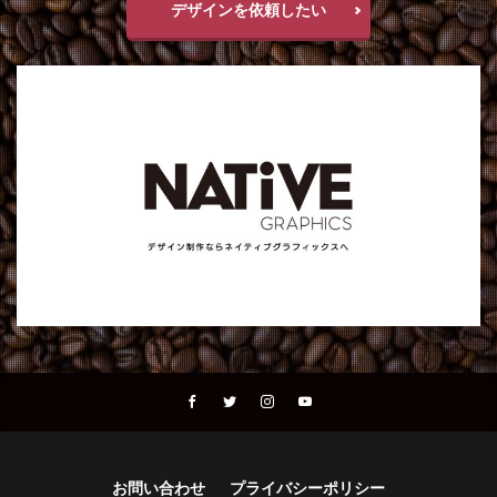
デザインを依頼したい
お問い合わせ
プライバシーポリシー