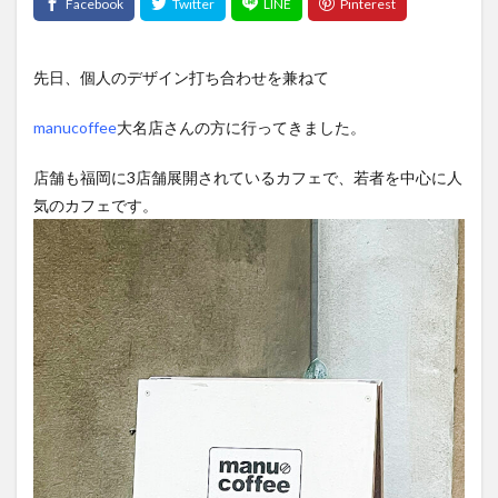
先日、個人のデザイン打ち合わせを兼ねて
manucoffee
大名店さんの方に行ってきました。
店舗も福岡に3店舗展開されているカフェで、若者を中心に人
気のカフェです。