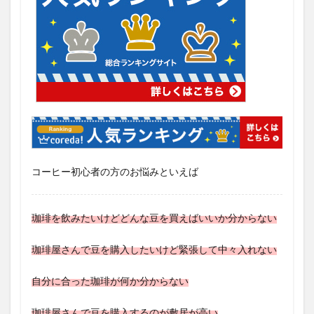
コーヒー初心者の方のお悩みといえば
珈琲を飲みたいけどどんな豆を買えばいいか分からない
珈琲屋さんで豆を購入したいけど緊張して中々入れない
自分に合った珈琲が何か分からない
珈琲屋さんで豆を購入するのが敷居が高い