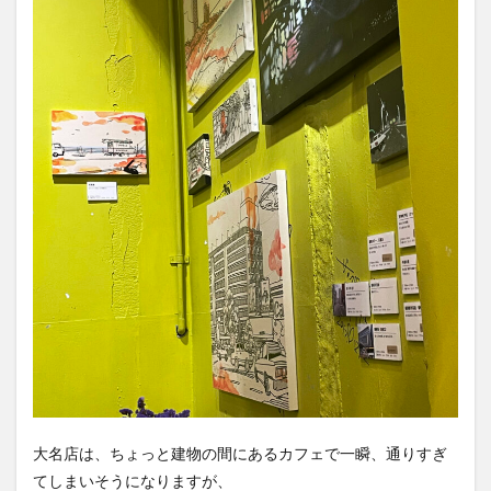
大名店は、ちょっと建物の間にあるカフェで一瞬、通りすぎ
てしまいそうになりますが、