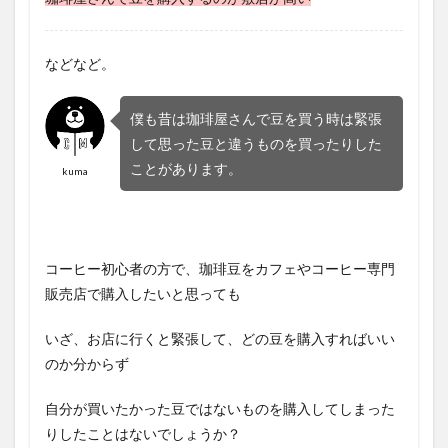
などなど。
僕も昔は珈琲屋さんで豆を買う時は緊張
して思った豆と違うものを買ったりした
ことがあります。
kuma
コーヒー初心者の方で、珈琲豆をカフェやコーヒー専門
販売店で購入したいと思っても
いざ、お店に行くと緊張して、どの豆を購入すればいい
のか分からず
自分が買いたかった豆ではないものを購入してしまった
りしたことはないでしょうか？