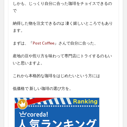
しかも、じっくり自分に合った珈琲をチョイスできるの
で
納得した物を注文できるのは 凄く嬉しいところでもあり
ます。
まずは、『
Post Coffee
』さんで自分に合った、
産地の豆や煎り方を味わって専門店にトライするのもい
いと思いますよ。
これから本格的な珈琲をはじめたいという方には
低価格で 新しい珈琲の選び方を。