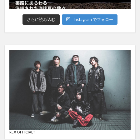
さらに読み込む
Instagram でフォロー
REX OFFICIAL↑