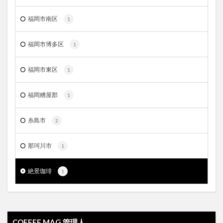
福岡市南区
1
福岡市博多区
1
福岡市東区
1
福岡糟屋郡
1
糸島市
2
那珂川市
1
絶景珈琲
1
COFFEE MAG.管理人