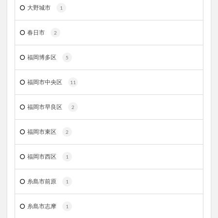
大野城市
1
春日市
2
福岡博多区
5
福岡市中央区
11
福岡市早良区
2
福岡市東区
2
福岡市西区
1
糸島市前原
1
糸島市志摩
1