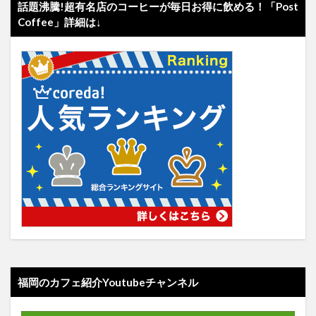
話題沸騰!超有名店のコーヒーが毎日お得に飲める！「Post
Coffee」詳細は↓
福岡のカフェ紹介Youtubeチャンネル