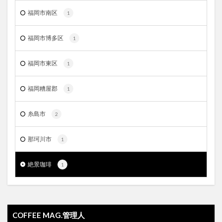
福岡市南区
1
福岡市博多区
1
福岡市東区
1
福岡糟屋郡
1
糸島市
2
那珂川市
1
絶景珈琲
1
COFFEE MAG.管理人