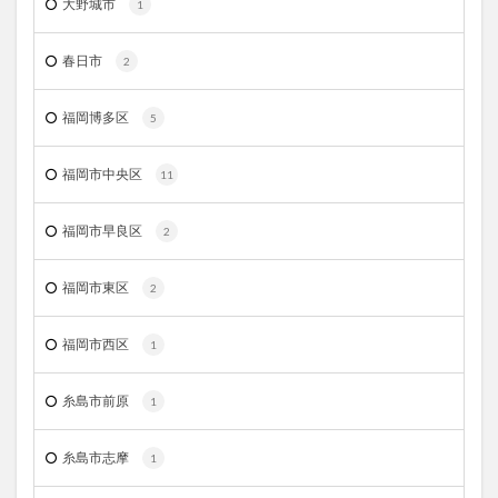
大野城市
1
春日市
2
福岡博多区
5
福岡市中央区
11
福岡市早良区
2
福岡市東区
2
福岡市西区
1
糸島市前原
1
糸島市志摩
1