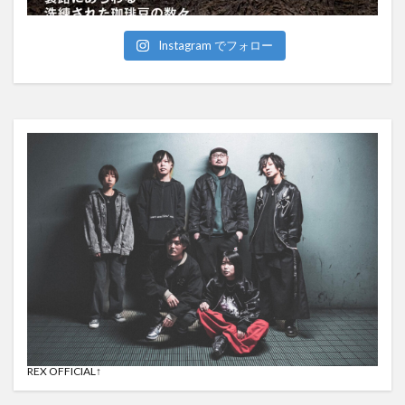
Instagram でフォロー
REX OFFICIAL↑