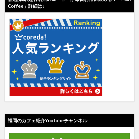
Coffee」詳細は↓
福岡のカフェ紹介Youtubeチャンネル