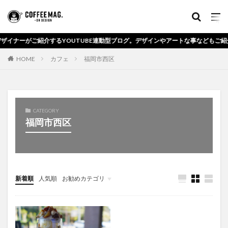
紹介するYOUTUBE連動型ブログ。デザインやアートな事などもご紹介します。
HOME
カフェ
福岡市西区
CATEGORY
福岡市西区
新着順
人気順
お勧めカテゴリ
未分類