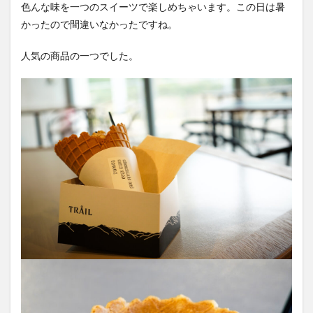
色んな味を一つのスイーツで楽しめちゃいます。この日は暑
かったので間違いなかったですね。
人気の商品の一つでした。