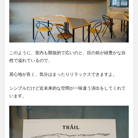
このように、室内も開放的で広いのと、目の前が緑豊かな自
然で溢れているので、
居心地が良く、気分はまったりリラックスできますよ。
シンプルだけど近未来的な空間が一味違う演出をしてくれて
います。