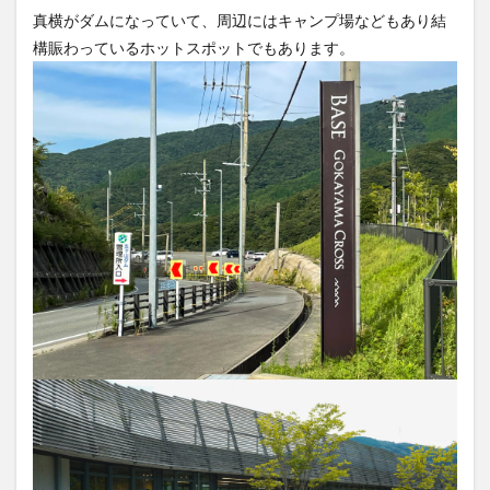
真横がダムになっていて、周辺にはキャンプ場などもあり結
構賑わっているホットスポットでもあります。