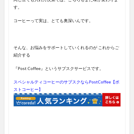
す。
コーヒーって実は、とても奥深いんです。
そんな、お悩みをサポートしていくれるのが これからご
紹介する
『Post Coffee』というサブスクサービスです。
スペシャルティコーヒーのサブスクならPostCoffee【ポ
ストコーヒー】