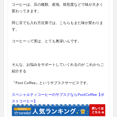
コーヒーは、豆の種類、産地、焙煎度などで味が大きく
変わってきます。
同じ豆でも入れ方次第では、こちらもまた味が変わりま
す。
コーヒーって実は、とても奥深いんです。
そんな、お悩みをサポートしていくれるのが
これからご
紹介する
『Post Coffee』というサブスクサービスです。
スペシャルティコーヒーのサブスクならPostCoffee【ポ
ストコーヒー】