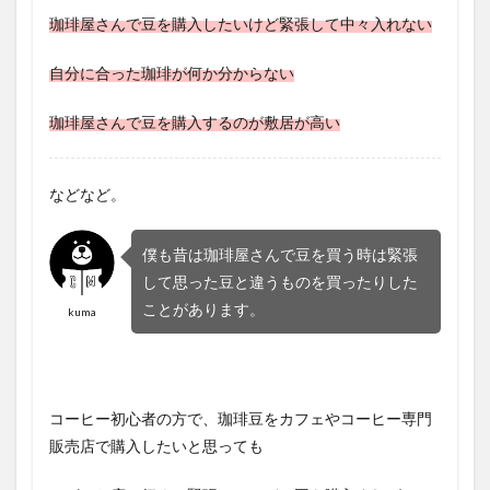
珈琲屋さんで豆を購入したいけど緊張して中々入れない
自分に合った珈琲が何か分からない
珈琲屋さんで豆を購入するのが敷居が高い
などなど。
僕も昔は珈琲屋さんで豆を買う時は緊張
して思った豆と違うものを買ったりした
ことがあります。
kuma
コーヒー初心者の方で、珈琲豆をカフェやコーヒー専門
販売店で購入したいと思っても