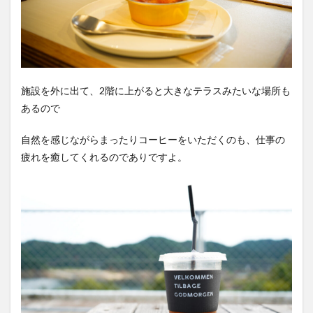
施設を外に出て、2階に上がると大きなテラスみたいな場所も
あるので
自然を感じながらまったりコーヒーをいただくのも、仕事の
疲れを癒してくれるのでありですよ。