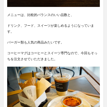
メニューは、比較的バランスのいい品数と、
ドリンク、フード、スイーツが楽しめるようになっていま
す。
バーガー類も人気の商品みたいです。
コーヒーマグはコーヒーとスイーツ専門なので、今回もそっ
ちを注文させていただきました。