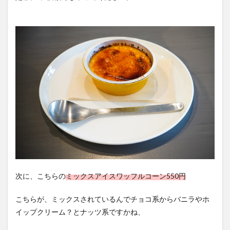
次に、こちらの
ミックスアイスワッフルコーン550円
こちらが、ミックスされているんでチョコ系からバニラやホ
イップクリーム？とナッツ系ですかね、