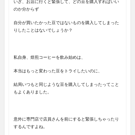
いざ、お店に行くと緊張して、どの豆を購入すればいい
のか分からず
自分が買いたかった豆ではないものを購入してしまった
りしたことはないでしょうか？
私自身、焙煎コーヒーを飲み始めは、
本当はもっと変わった豆をトライしたいのに、
結局いつもと同じような豆を購入してしまったってこと
もよくありました。
意外に専門店で店員さんを前にすると緊張しちゃったり
するんですよね。