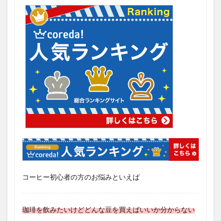
コーヒー初心者の方のお悩みといえば
珈琲を飲みたいけどどんな豆を買えばいいか分からない