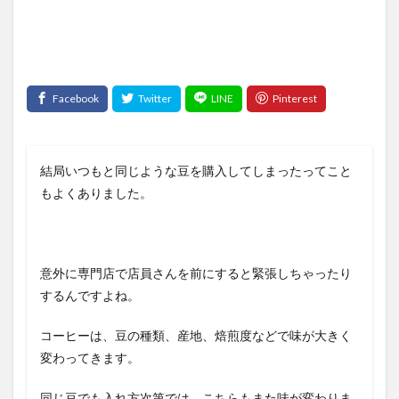
結局いつもと同じような豆を購入してしまったってこと
もよくありました。
意外に専門店で店員さんを前にすると緊張しちゃったり
するんですよね。
コーヒーは、豆の種類、産地、焙煎度などで味が大きく
変わってきます。
同じ豆でも入れ方次第では、こちらもまた味が変わりま