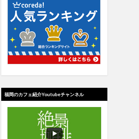
福岡のカフェ紹介Youtubeチャンネル