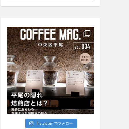
Instagram でフォロー