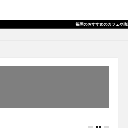
福岡のおすすめのカフェや珈琲店を、現役のデザイ