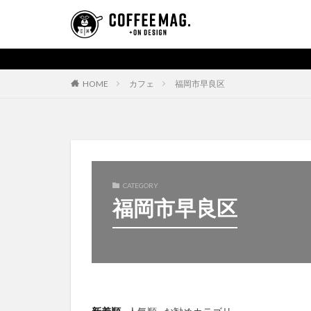
HOME
カフェ
福岡市早良区
CATEGORY
福岡市早良区